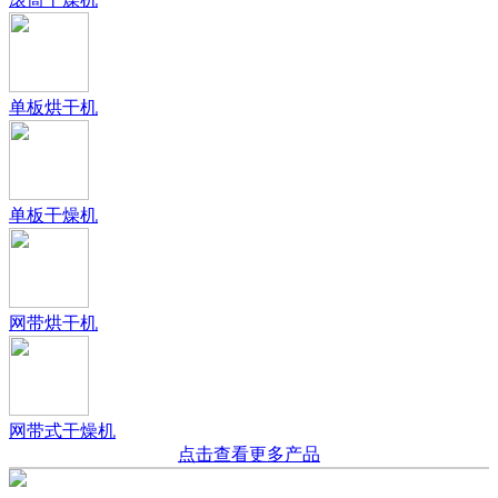
单板烘干机
单板干燥机
网带烘干机
网带式干燥机
点击查看更多产品