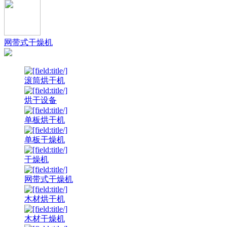
网带式干燥机
滚筒烘干机
烘干设备
单板烘干机
单板干燥机
干燥机
网带式干燥机
木材烘干机
木材干燥机