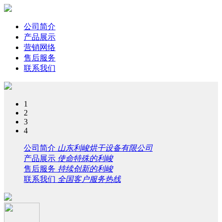
公司简介
产品展示
营销网络
售后服务
联系我们
1
2
3
4
公司简介
山东利峻烘干设备有限公司
产品展示
使命特殊的利峻
售后服务
持续创新的利峻
联系我们
全国客户服务热线