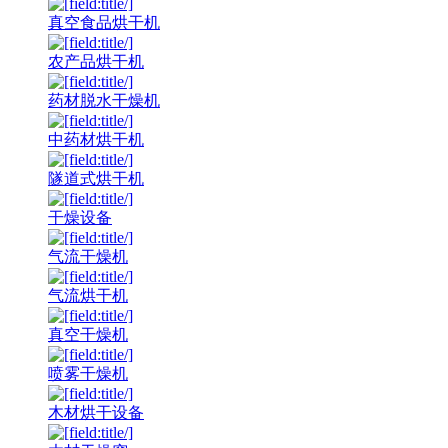
真空食品烘干机
农产品烘干机
药材脱水干燥机
中药材烘干机
隧道式烘干机
干燥设备
气流干燥机
气流烘干机
真空干燥机
喷雾干燥机
木材烘干设备