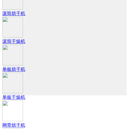
滚筒烘干机
滚筒干燥机
单板烘干机
单板干燥机
网带烘干机