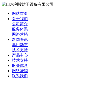
网站首页
关于我们
公司简介
服务体系
网络营销
新闻资讯
集团动态
技术支持
产品中心
技术支持
服务体系
网络营销
联系我们