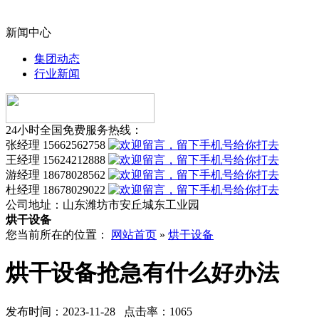
新闻中心
集团动态
行业新闻
24小时全国免费服务热线：
张经理 15662562758
王经理 15624212888
游经理 18678028562
杜经理 18678029022
公司地址：
山东潍坊市安丘城东工业园
烘干设备
您当前所在的位置：
网站首页
»
烘干设备
烘干设备抢急有什么好办法
发布时间：2023-11-28 点击率：1065