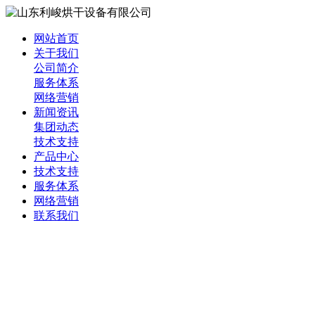
网站首页
关于我们
公司简介
服务体系
网络营销
新闻资讯
集团动态
技术支持
产品中心
技术支持
服务体系
网络营销
联系我们