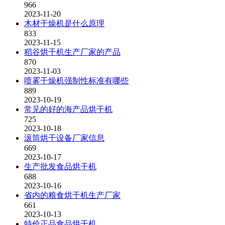
966
2023-11-20
木材干燥机是什么原理
833
2023-11-15
稻谷烘干机生产厂家的产品
870
2023-11-03
喷雾干燥机强制性标准有哪些
889
2023-10-19
常见的好的海产品烘干机
725
2023-10-18
滚筒烘干设备厂家信息
669
2023-10-17
生产批发食品烘干机
688
2023-10-16
省内的粮食烘干机生产厂家
661
2023-10-13
特价正品食品烘干机