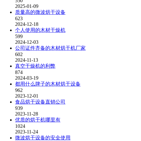
550
2025-01-09
质量高的微波烘干设备
623
2024-12-18
个人使用的木材干燥机
599
2024-12-03
公司证件齐备的木材烘干机厂家
602
2024-11-13
真空干燥机的利弊
874
2024-03-19
都用什么牌子的木材烘干设备
962
2023-12-01
食品烘干设备直销公司
939
2023-11-28
优质的烘干机哪里有
1024
2023-11-24
微波烘干设备的安全使用