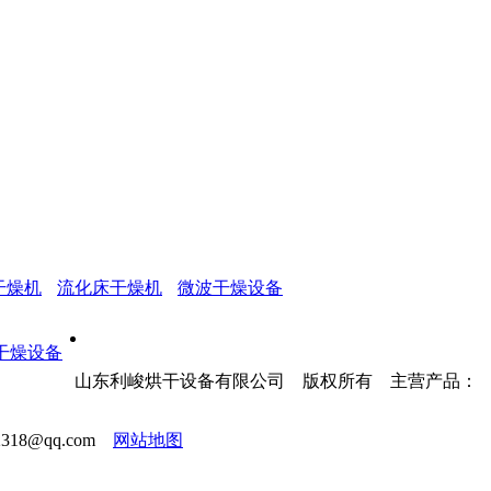
干燥机
流化床干燥机
微波干燥设备
山东利峻烘干设备有限公司 版权所有 主营产品：
18@qq.com
网站地图