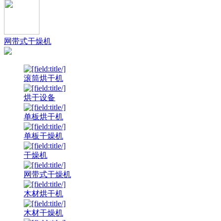
网带式干燥机
滚筒烘干机
烘干设备
单板烘干机
单板干燥机
干燥机
网带式干燥机
木材烘干机
木材干燥机