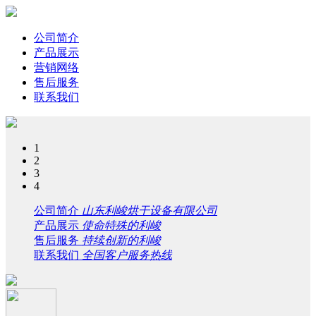
公司简介
产品展示
营销网络
售后服务
联系我们
1
2
3
4
公司简介
山东利峻烘干设备有限公司
产品展示
使命特殊的利峻
售后服务
持续创新的利峻
联系我们
全国客户服务热线