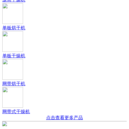
单板烘干机
单板干燥机
网带烘干机
网带式干燥机
点击查看更多产品