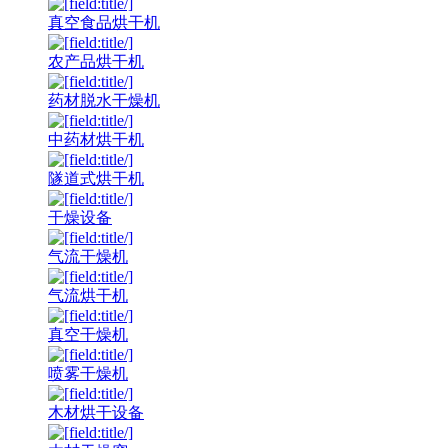
真空食品烘干机
农产品烘干机
药材脱水干燥机
中药材烘干机
隧道式烘干机
干燥设备
气流干燥机
气流烘干机
真空干燥机
喷雾干燥机
木材烘干设备