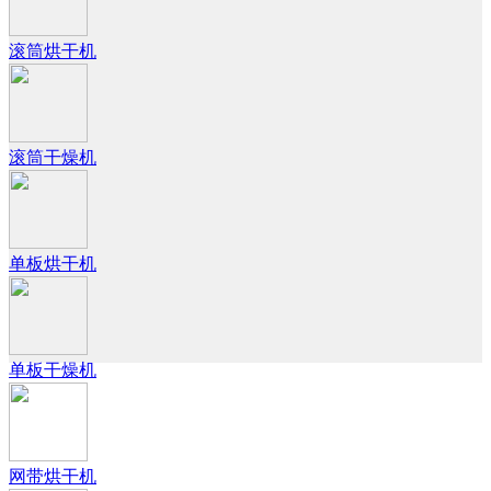
滚筒烘干机
滚筒干燥机
单板烘干机
单板干燥机
网带烘干机