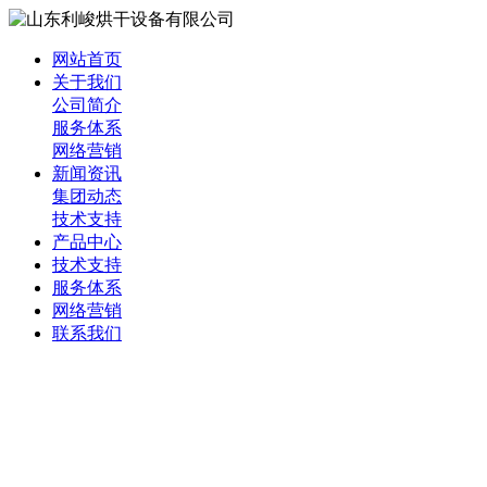
网站首页
关于我们
公司简介
服务体系
网络营销
新闻资讯
集团动态
技术支持
产品中心
技术支持
服务体系
网络营销
联系我们