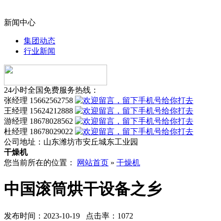
新闻中心
集团动态
行业新闻
24小时全国免费服务热线：
张经理 15662562758
王经理 15624212888
游经理 18678028562
杜经理 18678029022
公司地址：
山东潍坊市安丘城东工业园
干燥机
您当前所在的位置：
网站首页
»
干燥机
中国滚筒烘干设备之乡
发布时间：2023-10-19 点击率：1072