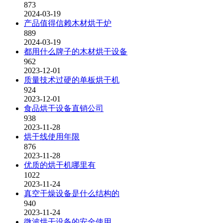
873
2024-03-19
产品值得信赖木材烘干炉
889
2024-03-19
都用什么牌子的木材烘干设备
962
2023-12-01
质量技术过硬的单板烘干机
924
2023-12-01
食品烘干设备直销公司
938
2023-11-28
烘干线使用年限
876
2023-11-28
优质的烘干机哪里有
1022
2023-11-24
真空干燥设备是什么结构的
940
2023-11-24
微波烘干设备的安全使用