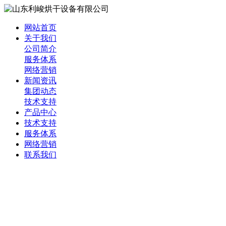
网站首页
关于我们
公司简介
服务体系
网络营销
新闻资讯
集团动态
技术支持
产品中心
技术支持
服务体系
网络营销
联系我们