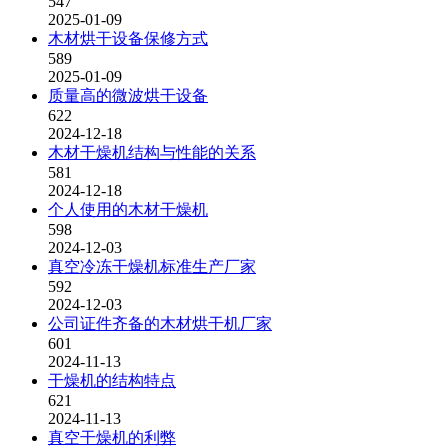
547
2025-01-09
木材烘干设备保修方式
589
2025-01-09
质量高的微波烘干设备
622
2024-12-18
木材干燥机结构与性能的关系
581
2024-12-18
个人使用的木材干燥机
598
2024-12-03
真空冷冻干燥机标准生产厂家
592
2024-12-03
公司证件齐备的木材烘干机厂家
601
2024-11-13
干燥机的结构特点
621
2024-11-13
真空干燥机的利弊