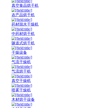
真空食品烘干机
农产品烘干机
药材脱水干燥机
中药材烘干机
隧道式烘干机
干燥设备
气流干燥机
气流烘干机
真空干燥机
喷雾干燥机
木材烘干设备