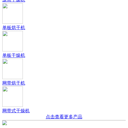
单板烘干机
单板干燥机
网带烘干机
网带式干燥机
点击查看更多产品