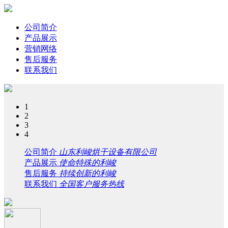
公司简介
产品展示
营销网络
售后服务
联系我们
1
2
3
4
公司简介
山东利峻烘干设备有限公司
产品展示
使命特殊的利峻
售后服务
持续创新的利峻
联系我们
全国客户服务热线