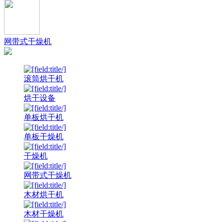
网带式干燥机
滚筒烘干机
烘干设备
单板烘干机
单板干燥机
干燥机
网带式干燥机
木材烘干机
木材干燥机