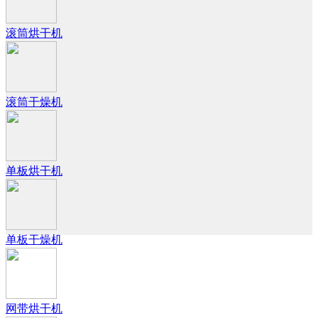
滚筒烘干机
滚筒干燥机
单板烘干机
单板干燥机
网带烘干机