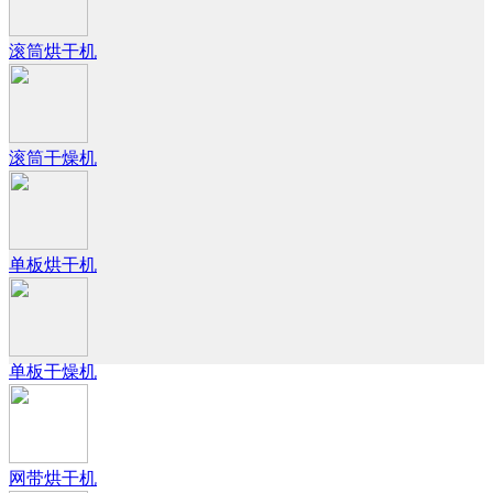
滚筒烘干机
滚筒干燥机
单板烘干机
单板干燥机
网带烘干机