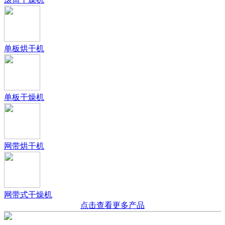
单板烘干机
单板干燥机
网带烘干机
网带式干燥机
点击查看更多产品