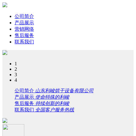
公司简介
产品展示
营销网络
售后服务
联系我们
1
2
3
4
公司简介
山东利峻烘干设备有限公司
产品展示
使命特殊的利峻
售后服务
持续创新的利峻
联系我们
全国客户服务热线