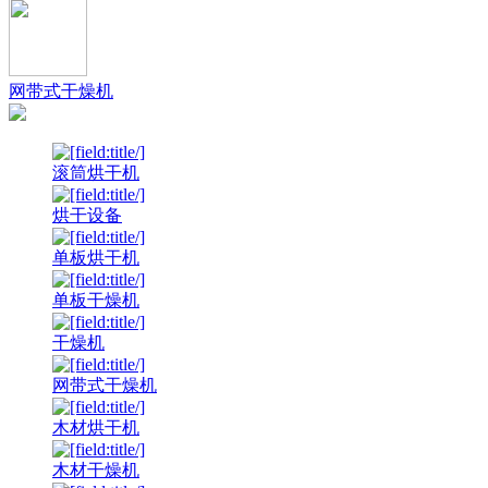
网带式干燥机
滚筒烘干机
烘干设备
单板烘干机
单板干燥机
干燥机
网带式干燥机
木材烘干机
木材干燥机