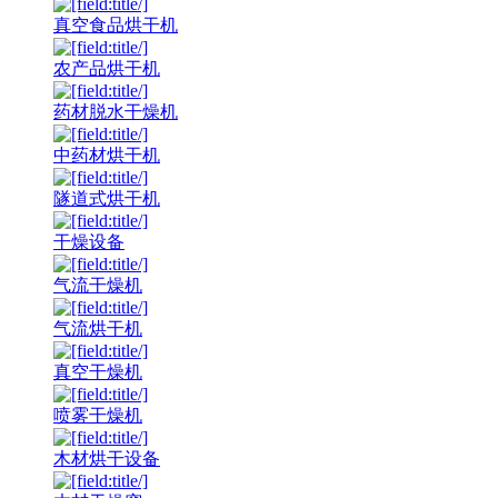
真空食品烘干机
农产品烘干机
药材脱水干燥机
中药材烘干机
隧道式烘干机
干燥设备
气流干燥机
气流烘干机
真空干燥机
喷雾干燥机
木材烘干设备