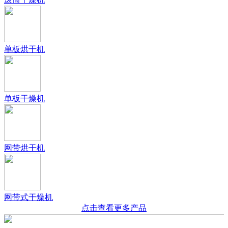
单板烘干机
单板干燥机
网带烘干机
网带式干燥机
点击查看更多产品