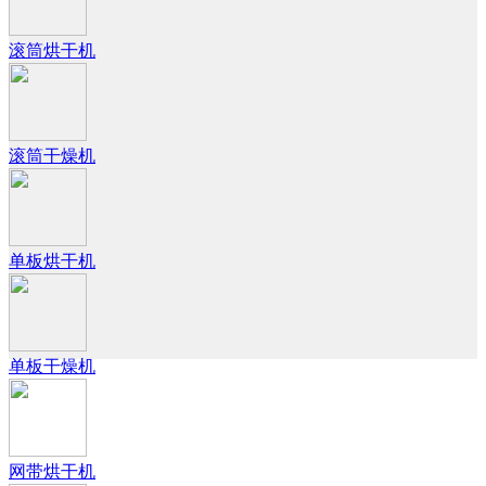
滚筒烘干机
滚筒干燥机
单板烘干机
单板干燥机
网带烘干机