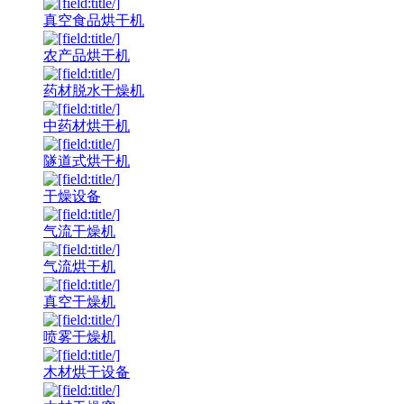
真空食品烘干机
农产品烘干机
药材脱水干燥机
中药材烘干机
隧道式烘干机
干燥设备
气流干燥机
气流烘干机
真空干燥机
喷雾干燥机
木材烘干设备