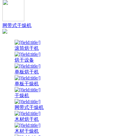
网带式干燥机
滚筒烘干机
烘干设备
单板烘干机
单板干燥机
干燥机
网带式干燥机
木材烘干机
木材干燥机