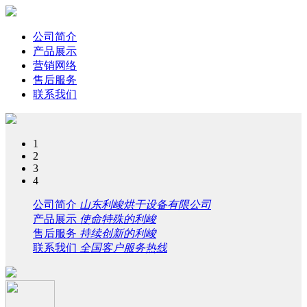
公司简介
产品展示
营销网络
售后服务
联系我们
1
2
3
4
公司简介
山东利峻烘干设备有限公司
产品展示
使命特殊的利峻
售后服务
持续创新的利峻
联系我们
全国客户服务热线